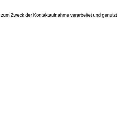
d zum Zweck der Kontaktaufnahme verarbeitet und genutzt