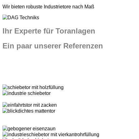
Wir bieten robuste Industrietore nach Maß
Ihr Experte für Toranlagen
Ein paar unserer Referenzen