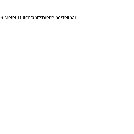
9 Meter Durchfahrtsbreite bestellbar.