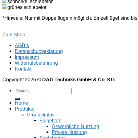
*Hinweis: Nur mit Doppelflügeln möglich. Einzelflügel sind bis 
Zum Shop
AGB’s
Datenschutzerklärung
Impressum
Widerrufsbelehrung
Kontakt
Copyright 2026 ©
DAG Techniks GmbH & Co. KG
Home
Produkte
Produktinfos
Flügeltore
Gewerbliche Nutzung
Private Nutzung
Schiebetore