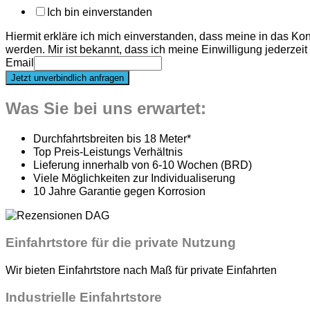
Ich bin einverstanden
Hiermit erkläre ich mich einverstanden, dass meine in das K
werden. Mir ist bekannt, dass ich meine Einwilligung jederzeit
Email
Jetzt unverbindlich anfragen
Was Sie bei uns erwartet:​
Durchfahrtsbreiten bis 18 Meter*
Top Preis-Leistungs Verhältnis
Lieferung innerhalb von 6-10 Wochen (BRD)
Viele Möglichkeiten zur Individualiserung
10 Jahre Garantie gegen Korrosion
Einfahrtstore für die private Nutzung
Wir bieten Einfahrtstore nach Maß für private Einfahrten
Industrielle Einfahrtstore