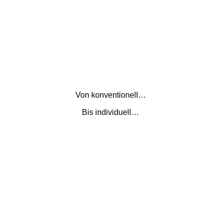
Von konventionell…
Bis individuell…