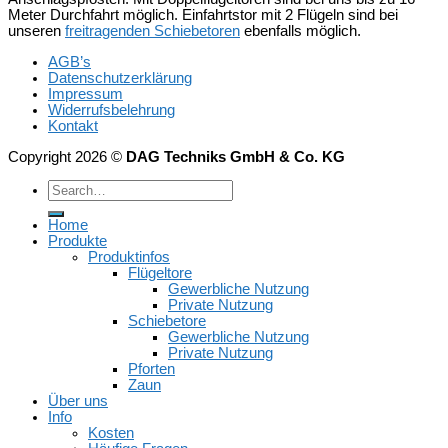
Meter Durchfahrt möglich. Einfahrtstor mit 2 Flügeln sind bei
unseren
freitragenden Schiebetoren
ebenfalls möglich.
AGB’s
Datenschutzerklärung
Impressum
Widerrufsbelehrung
Kontakt
Copyright 2026 ©
DAG Techniks GmbH & Co. KG
Home
Produkte
Produktinfos
Flügeltore
Gewerbliche Nutzung
Private Nutzung
Schiebetore
Gewerbliche Nutzung
Private Nutzung
Pforten
Zaun
Über uns
Info
Kosten