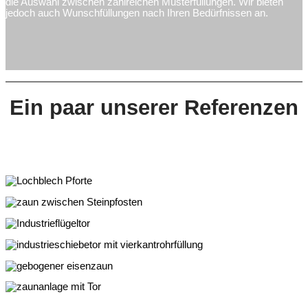
die Auswahl zwischen zahlreichen Musterfüllungen. Wir bieten
jedoch auch Wunschfüllungen nach Ihren Bedürfnissen an.
Ein paar unserer Referenzen