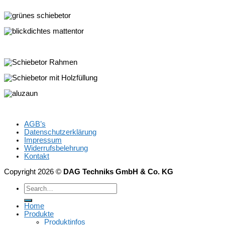
AGB’s
Datenschutzerklärung
Impressum
Widerrufsbelehrung
Kontakt
Copyright 2026 ©
DAG Techniks GmbH & Co. KG
Home
Produkte
Produktinfos