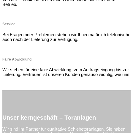
Betrieb.
Service
Bei Fragen oder Problemen stehen wir Ihnen natürlich telefonische
auch nach der Lieferung zur Verfügung.
Faire Abwicklung
Wir stehen für eine faire Abwicklung, vom Auftragseingang bis zur
Lieferung. Vertrauen ist unseren Kunden genauso wichtig, wie uns.
Unser kerngeschäft – Toranlagen
Wir sind Ihr Partner für qualitative Schiebetoranlagen. Sie haben