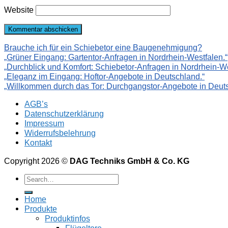
Website
Brauche ich für ein Schiebetor eine Baugenehmigung?
„Grüner Eingang: Gartentor-Anfragen in Nordrhein-Westfalen.“
„Durchblick und Komfort: Schiebetor-Anfragen in Nordrhein-We
„Eleganz im Eingang: Hoftor-Angebote in Deutschland.“
„Willkommen durch das Tor: Durchgangstor-Angebote in Deuts
AGB’s
Datenschutzerklärung
Impressum
Widerrufsbelehrung
Kontakt
Copyright 2026 ©
DAG Techniks GmbH & Co. KG
Home
Produkte
Produktinfos
Flügeltore