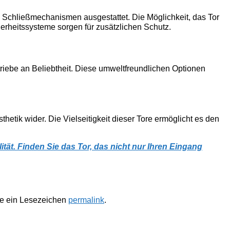
Schließmechanismen ausgestattet. Die Möglichkeit, das Tor
erheitssysteme sorgen für zusätzlichen Schutz.
iebe an Beliebtheit. Diese umweltfreundlichen Optionen
tik wider. Die Vielseitigkeit dieser Tore ermöglicht es den
ät. Finden Sie das Tor, das nicht nur Ihren Eingang
te ein Lesezeichen
permalink
.