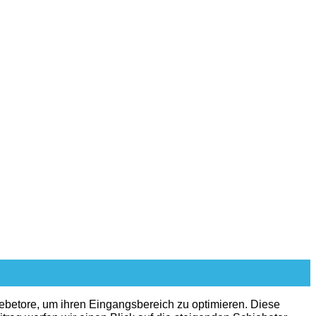
ebetore, um ihren Eingangsbereich zu optimieren. Diese