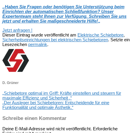
„
Haben Sie Fragen oder benötigen Sie Unterstützung beim
Einrichten der automatischen Schließfunktion? Unser
Expertenteam steht Ihnen zur Verfügung. Schreiben Sie uns
jetzt und erhalten Sie maßgeschneiderte Hilfe!
„
Jetzt anfragen !
Dieser Eintrag wurde veröffentlicht am
Elektrische Schiebetore
,
Sicherheitseinrichtungen bei elektrischen Schiebetoren
. Setzte ein
Lesezeichen
permalink
.
D. Grüner
„Schiebetore optimal im Griff: Kräfte einstellen und steuern für
maximale Effizienz und Sicherheit .“
„Der Ausleger bei Schiebetoren: Entscheidende für eine
Funktionalität und optimale Ästhetik.“
Schreibe einen Kommentar
Deine E-Mail-Adresse wird nicht veröffentlicht.
Erforderliche