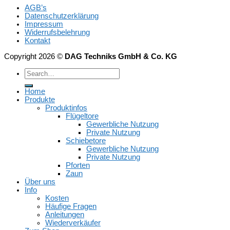
AGB’s
Datenschutzerklärung
Impressum
Widerrufsbelehrung
Kontakt
Copyright 2026 ©
DAG Techniks GmbH & Co. KG
Home
Produkte
Produktinfos
Flügeltore
Gewerbliche Nutzung
Private Nutzung
Schiebetore
Gewerbliche Nutzung
Private Nutzung
Pforten
Zaun
Über uns
Info
Kosten
Häufige Fragen
Anleitungen
Wiederverkäufer