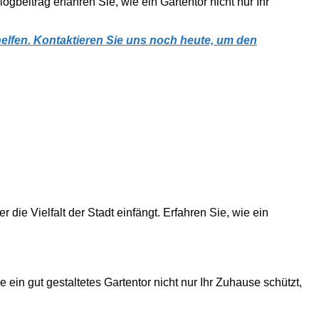
gbeitrag erfahren Sie, wie ein Gartentor nicht nur Ihr
helfen. Kontaktieren Sie uns noch heute, um den
ie Vielfalt der Stadt einfängt. Erfahren Sie, wie ein
 ein gut gestaltetes Gartentor nicht nur Ihr Zuhause schützt,