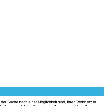
der Suche nach einer Möglichkeit sind, Ihren Wohnsitz in