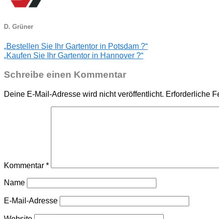
D. Grüner
„Bestellen Sie Ihr Gartentor in Potsdam ?“
„Kaufen Sie Ihr Gartentor in Hannover ?“
Schreibe einen Kommentar
Deine E-Mail-Adresse wird nicht veröffentlicht.
Erforderliche F
Kommentar
*
Name
E-Mail-Adresse
Website