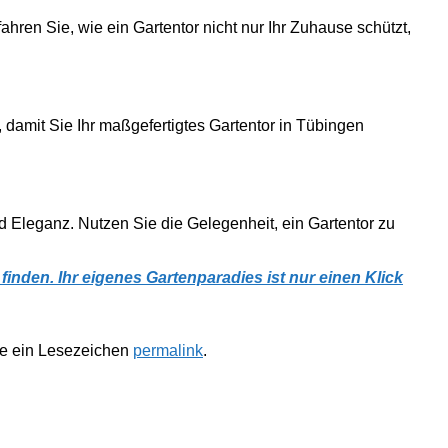
ahren Sie, wie ein Gartentor nicht nur Ihr Zuhause schützt,
 damit Sie Ihr maßgefertigtes Gartentor in Tübingen
und Eleganz. Nutzen Sie die Gelegenheit, ein Gartentor zu
inden. Ihr eigenes Gartenparadies ist nur einen Klick
te ein Lesezeichen
permalink
.