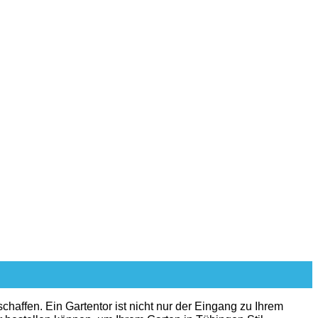
haffen. Ein Gartentor ist nicht nur der Eingang zu Ihrem