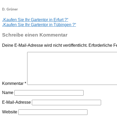
D. Grüner
„Kaufen Sie Ihr Gartentor in Erfurt ?“
„Kaufen Sie Ihr Gartentor in Tübingen ?“
Schreibe einen Kommentar
Deine E-Mail-Adresse wird nicht veröffentlicht.
Erforderliche F
Kommentar
*
Name
E-Mail-Adresse
Website