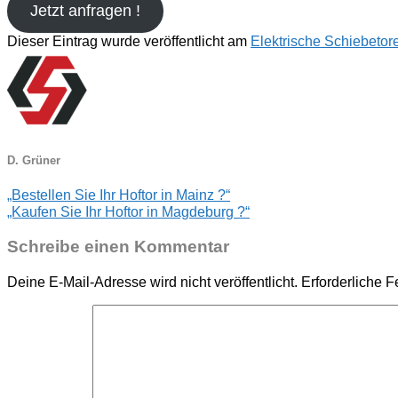
Jetzt anfragen !
Dieser Eintrag wurde veröffentlicht am
Elektrische Schiebetor
D. Grüner
„Bestellen Sie Ihr Hoftor in Mainz ?“
„Kaufen Sie Ihr Hoftor in Magdeburg ?“
Schreibe einen Kommentar
Deine E-Mail-Adresse wird nicht veröffentlicht.
Erforderliche F