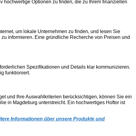
v hochwertige Optionen zu finden, die zu Ihrem finanziellen
Internet, um lokale Unternehmen zu finden, und lesen Sie
u informieren. Eine gründliche Recherche von Preisen und
forderlichen Spezifikationen und Details klar kommunizieren.
g funktioniert.
get und Ihre Auswahlkriterien berücksichtigen, können Sie ein
ie in Magdeburg unterstreicht. Ein hochwertiges Hoftor ist
tere Informationen über unsere Produkte und