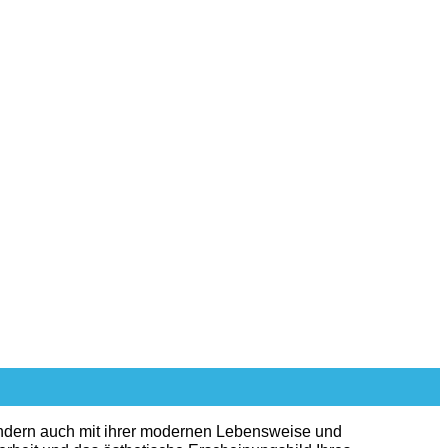
sondern auch mit ihrer modernen Lebensweise und