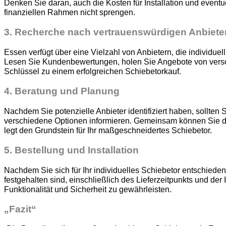
Denken Sie daran, auch die Kosten für Installation und eventu
finanziellen Rahmen nicht sprengen.
3. Recherche nach vertrauenswürdigen Anbiete
Essen verfügt über eine Vielzahl von Anbietern, die individuell
Lesen Sie Kundenbewertungen, holen Sie Angebote von verschi
Schlüssel zu einem erfolgreichen Schiebetorkauf.
4.
Beratung und Planung
Nachdem Sie potenzielle Anbieter identifiziert haben, sollten
verschiedene Optionen informieren. Gemeinsam können Sie den
legt den Grundstein für Ihr maßgeschneidertes Schiebetor.
5.
Bestellung und Installation
Nachdem Sie sich für Ihr individuelles Schiebetor entschieden
festgehalten sind, einschließlich des Lieferzeitpunkts und der 
Funktionalität und Sicherheit zu gewährleisten.
„Fazit“