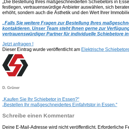
„Die Bestellung Ihres maßgeschneiderten Schiebetors in Essen 
festlegen, vertrauenswürdige Anbieter auswählen, sich beraten l
erhöht, sondern auch die Ästhetik und den Wert Ihrer Immobilie s
„Falls Sie weitere Fragen zur Bestellung Ihres maßgeschn
kontaktieren. Unser Team steht Ihnen gerne zur Verfügung, 
vertrauenswürdiger Partner für individuelle Schiebetore i
Jetzt anfragen !
Dieser Eintrag wurde veröffentlicht am
Elektrische Schiebetor
D. Grüner
„Kaufen Sie Ihr Schiebetor in Essen?“
„Bestellen Ihr maßgeschneidertes Einfahrtstor in Essen.“
Schreibe einen Kommentar
Deine E-Mail-Adresse wird nicht veröffentlicht.
Erforderliche F