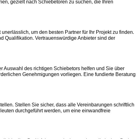
nen, gezielt nach Schiebetoren zu suchen, die Ihren
unerlässlich, um den besten Partner für Ihr Projekt zu finden.
Qualifikation. Vertrauenswürdige Anbieter sind der
er Auswahl des richtigen Schiebetors helfen und Sie über
orderlichen Genehmigungen vorliegen. Eine fundierte Beratung
len. Stellen Sie sicher, dass alle Vereinbarungen schriftlich
Fachleuten durchgeführt werden, um eine einwandfreie