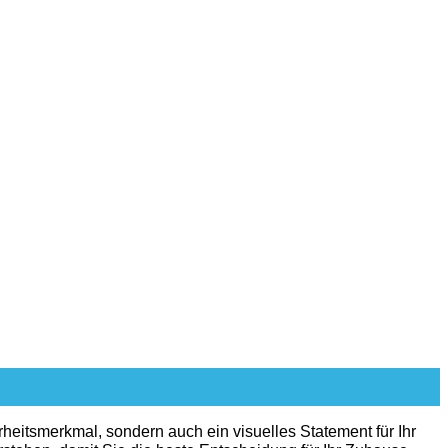
erheitsmerkmal, sondern auch ein visuelles Statement für Ihr