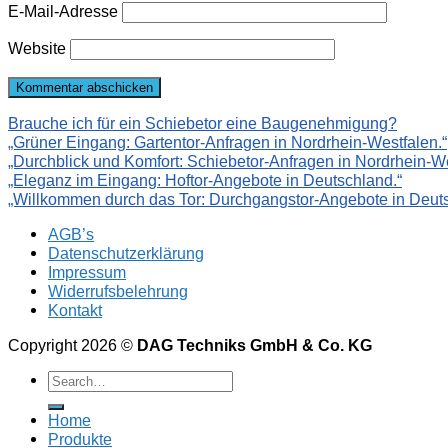
E-Mail-Adresse
Website
Brauche ich für ein Schiebetor eine Baugenehmigung?
„Grüner Eingang: Gartentor-Anfragen in Nordrhein-Westfalen.“
„Durchblick und Komfort: Schiebetor-Anfragen in Nordrhein-We
„Eleganz im Eingang: Hoftor-Angebote in Deutschland.“
„Willkommen durch das Tor: Durchgangstor-Angebote in Deuts
AGB’s
Datenschutzerklärung
Impressum
Widerrufsbelehrung
Kontakt
Copyright 2026 ©
DAG Techniks GmbH & Co. KG
Home
Produkte