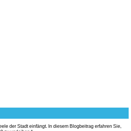
le der Stadt einfängt. In diesem Blogbeitrag erfahren Sie,