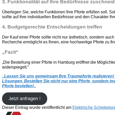
3. Funktionalität auf Ihre Bedürfnisse zuschnei
Überlegen Sie, welche Funktionen Ihre Pforte erfüllen soll. So
sollte auf Ihre individuellen Bedürfnisse und den Charakter I
4. Budgetgerechte Entscheidungen treffen
Der Kauf einer Pforte sollte nicht nur ästhetisch, sondern au
Recherche ermöglicht es Ihnen, eine hochwertige Pforte zu fin
„Fazit“
„Die Bestellung einer Pforte in Hamburg eröffnet die Möglichk
widerspiegelt.“
„
Lassen Sie uns gemeinsam Ihre Traumpforte realisieren!
Lösungen. Bestellen Sie nicht nur eine Pforte, sondern inv
Pforte bestellen!
„
Jetzt anfragen !
Dieser Eintrag wurde veröffentlicht am
Elektrische Schiebetor