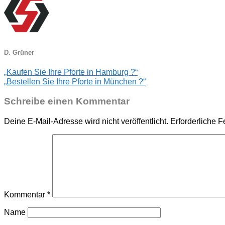
D. Grüner
„Kaufen Sie Ihre Pforte in Hamburg ?“
„Bestellen Sie Ihre Pforte in München ?“
Schreibe einen Kommentar
Deine E-Mail-Adresse wird nicht veröffentlicht.
Erforderliche F
Kommentar
*
Name