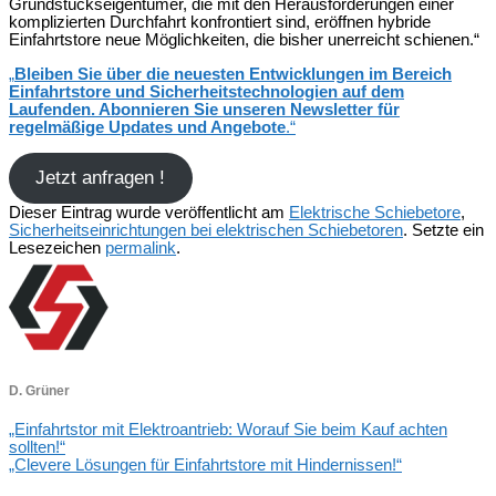
Grundstückseigentümer, die mit den Herausforderungen einer
komplizierten Durchfahrt konfrontiert sind, eröffnen hybride
Einfahrtstore neue Möglichkeiten, die bisher unerreicht schienen.“
„
Bleiben Sie über die neuesten Entwicklungen im Bereich
Einfahrtstore und Sicherheitstechnologien auf dem
Laufenden. Abonnieren Sie unseren Newsletter für
regelmäßige Updates und Angebote
.“
Jetzt anfragen !
Dieser Eintrag wurde veröffentlicht am
Elektrische Schiebetore
,
Sicherheitseinrichtungen bei elektrischen Schiebetoren
. Setzte ein
Lesezeichen
permalink
.
D. Grüner
„Einfahrtstor mit Elektroantrieb: Worauf Sie beim Kauf achten
sollten!“
„Clevere Lösungen für Einfahrtstore mit Hindernissen!“