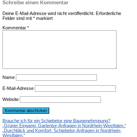
Schreibe einen Kommentar
Deine E-Mail-Adresse wird nicht veröffentlicht.
Erforderliche
Felder sind mit
*
markiert
Kommentar
*
Name
E-Mail-Adresse
Website
Brauche ich für ein Schiebetor eine Baugenehmigung?
„Grüner Eingang: Gartentor-Anfragen in Nordrhein-Westfalen.“
„Durchblick und Komfort: Schiebetor-Anfragen in Nordrhein-
Westfalen.“