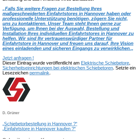
„Falls Sie weitere Fragen zur Bestellung Ihres
maßgeschneiderten Einfahrtstores in Hannover haben oder
professionelle Unterstützung benötigen, zögern Sie nicht,
uns zu kontaktieren. Unser Team steht Ihnen gerne zur
Verfügung, um Ihnen bei der Auswahl, Bestellung und
Installation Ihres individuellen Einfahrtstores in Hannover zu
helfen. Wir sind Ihr vertrauenswürdiger Partner für
Einfahrtstore in Hannover und freuen uns darauf, Ihre Vision
eines einladenden und sicheren Eingangs zu verwirklichen.
„
Jetzt anfragen !
Dieser Eintrag wurde veröffentlicht am
Elektrische Schiebetore
,
Sicherheitseinrichtungen bei elektrischen Schiebetoren
. Setzte ein
Lesezeichen
permalink
.
D. Grüner
„Schiebetorbestellung in Hannover ?“
„Einfahrtstore in Hannover kaufen ?“