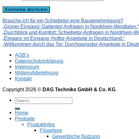
Brauche ich für ein Schiebetor eine Baugenehmigung?
„Grüner Eingang: Gartentor-Anfragen in Nordrhein-Westfalen.“
„Durchblick und Komfort: Schiebetor-Anfragen in Nordrhein-We
„Eleganz im Eingang: Hoftor-Angebote in Deutschland.“
„Willkommen durch das Tor: Durchgangstor-Angebote in Deuts
AGB’s
Datenschutzerklärung
Impressum
Widerrufsbelehrung
Kontakt
Copyright 2026 ©
DAG Techniks GmbH & Co. KG
Home
Produkte
Produktinfos
Flügeltore
Gewerbliche Nutzung