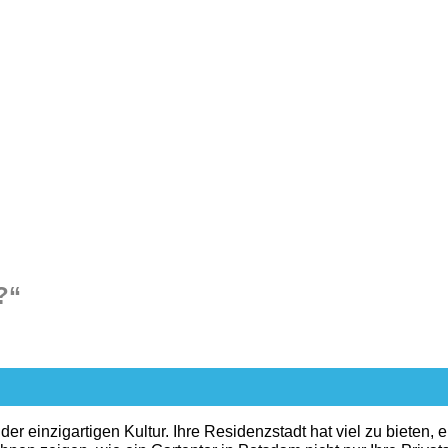
?“
r einzigartigen Kultur. Ihre Residenzstadt hat viel zu bieten, e