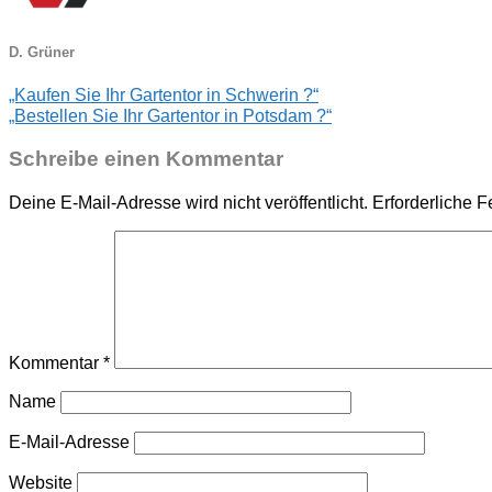
D. Grüner
„Kaufen Sie Ihr Gartentor in Schwerin ?“
„Bestellen Sie Ihr Gartentor in Potsdam ?“
Schreibe einen Kommentar
Deine E-Mail-Adresse wird nicht veröffentlicht.
Erforderliche F
Kommentar
*
Name
E-Mail-Adresse
Website