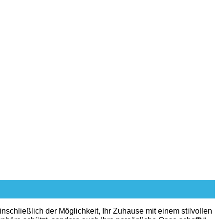
inschließlich der Möglichkeit, Ihr Zuhause mit einem stilvollen