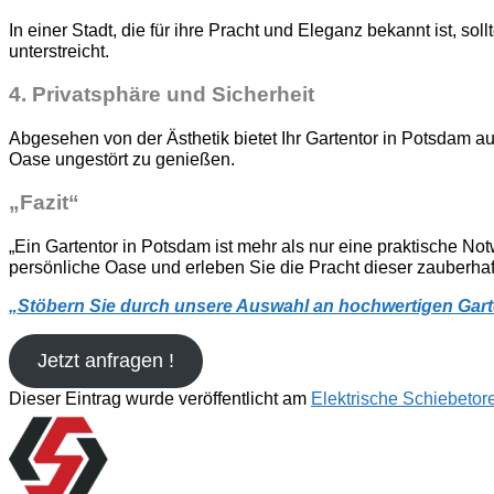
In einer Stadt, die für ihre Pracht und Eleganz bekannt ist, s
unterstreicht.
4.
Privatsphäre und Sicherheit
Abgesehen von der Ästhetik bietet Ihr Gartentor in Potsdam au
Oase ungestört zu genießen.
„Fazit“
„Ein Gartentor in Potsdam ist mehr als nur eine praktische N
persönliche Oase und erleben Sie die Pracht dieser zauberhaf
„
Stöbern Sie durch unsere Auswahl an hochwertigen Gart
Jetzt anfragen !
Dieser Eintrag wurde veröffentlicht am
Elektrische Schiebetor