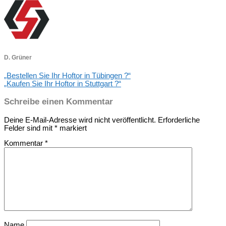
D. Grüner
„Bestellen Sie Ihr Hoftor in Tübingen ?“
„Kaufen Sie Ihr Hoftor in Stuttgart ?“
Schreibe einen Kommentar
Deine E-Mail-Adresse wird nicht veröffentlicht.
Erforderliche
Felder sind mit
*
markiert
Kommentar
*
Name