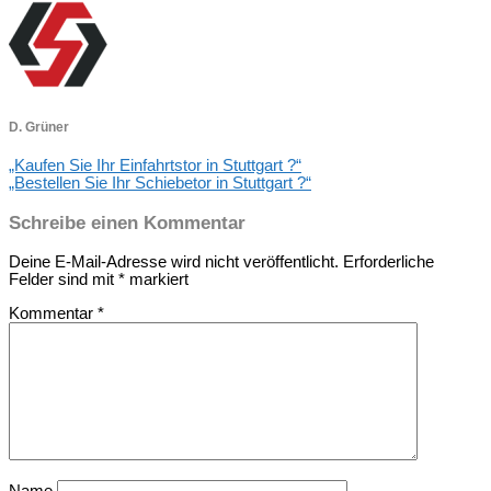
D. Grüner
„Kaufen Sie Ihr Einfahrtstor in Stuttgart ?“
„Bestellen Sie Ihr Schiebetor in Stuttgart ?“
Schreibe einen Kommentar
Deine E-Mail-Adresse wird nicht veröffentlicht.
Erforderliche
Felder sind mit
*
markiert
Kommentar
*
Name