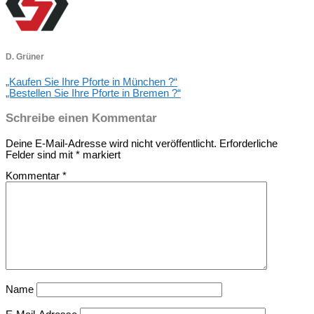
D. Grüner
„Kaufen Sie Ihre Pforte in München ?“
„Bestellen Sie Ihre Pforte in Bremen ?“
Schreibe einen Kommentar
Deine E-Mail-Adresse wird nicht veröffentlicht.
Erforderliche
Felder sind mit
*
markiert
Kommentar
*
Name