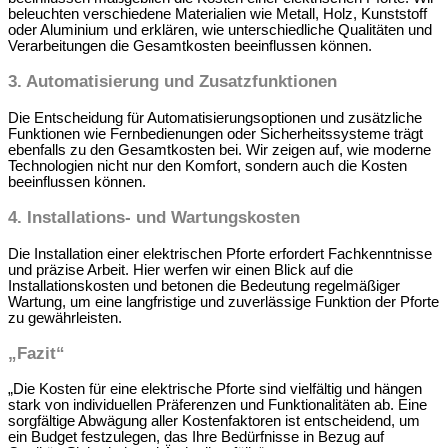
beleuchten verschiedene Materialien wie Metall, Holz, Kunststoff
oder Aluminium und erklären, wie unterschiedliche Qualitäten und
Verarbeitungen die Gesamtkosten beeinflussen können.
3. Automatisierung und Zusatzfunktionen
Die Entscheidung für Automatisierungsoptionen und zusätzliche
Funktionen wie Fernbedienungen oder Sicherheitssysteme trägt
ebenfalls zu den Gesamtkosten bei. Wir zeigen auf, wie moderne
Technologien nicht nur den Komfort, sondern auch die Kosten
beeinflussen können.
4. Installations- und Wartungskosten
Die Installation einer elektrischen Pforte erfordert Fachkenntnisse
und präzise Arbeit. Hier werfen wir einen Blick auf die
Installationskosten und betonen die Bedeutung regelmäßiger
Wartung, um eine langfristige und zuverlässige Funktion der Pforte
zu gewährleisten.
„Fazit“
„Die Kosten für eine elektrische Pforte sind vielfältig und hängen
stark von individuellen Präferenzen und Funktionalitäten ab. Eine
sorgfältige Abwägung aller Kostenfaktoren ist entscheidend, um
ein Budget festzulegen, das Ihre Bedürfnisse in Bezug auf