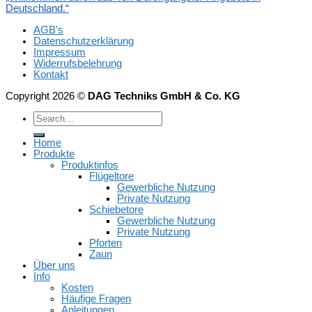
Deutschland.“
AGB’s
Datenschutzerklärung
Impressum
Widerrufsbelehrung
Kontakt
Copyright 2026 ©
DAG Techniks GmbH & Co. KG
Home
Produkte
Produktinfos
Flügeltore
Gewerbliche Nutzung
Private Nutzung
Schiebetore
Gewerbliche Nutzung
Private Nutzung
Pforten
Zaun
Über uns
Info
Kosten
Häufige Fragen
Anleitungen