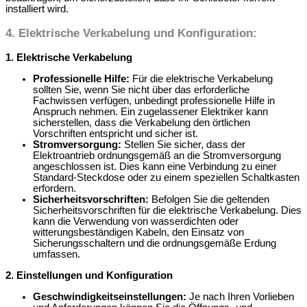
installiert wird.
4. Elektrische Verkabelung und Konfiguration:
1. Elektrische Verkabelung
Professionelle Hilfe:
Für die elektrische Verkabelung
sollten Sie, wenn Sie nicht über das erforderliche
Fachwissen verfügen, unbedingt professionelle Hilfe in
Anspruch nehmen. Ein zugelassener Elektriker kann
sicherstellen, dass die Verkabelung den örtlichen
Vorschriften entspricht und sicher ist.
Stromversorgung:
Stellen Sie sicher, dass der
Elektroantrieb ordnungsgemäß an die Stromversorgung
angeschlossen ist. Dies kann eine Verbindung zu einer
Standard-Steckdose oder zu einem speziellen Schaltkasten
erfordern.
Sicherheitsvorschriften:
Befolgen Sie die geltenden
Sicherheitsvorschriften für die elektrische Verkabelung. Dies
kann die Verwendung von wasserdichten oder
witterungsbeständigen Kabeln, den Einsatz von
Sicherungsschaltern und die ordnungsgemäße Erdung
umfassen.
2. Einstellungen und Konfiguration
Geschwindigkeitseinstellungen:
Je nach Ihren Vorlieben