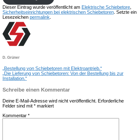
Dieser Eintrag wurde veröffentlicht am
Elektrische Schiebetore
,
Sicherheitseinrichtungen bei elektrischen Schiebetoren
. Setzte ein
Lesezeichen
permalink
.
D. Grüner
„Bestellung von Schiebetoren mit Elektroantrieb.“
„Die Lieferung von Schiebetoren: Von der Bestellung bis zur
Installation.“
Schreibe einen Kommentar
Deine E-Mail-Adresse wird nicht veröffentlicht.
Erforderliche
Felder sind mit
*
markiert
Kommentar
*