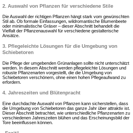
2. Auswahl von Pflanzen für verschiedene Stile
Die Auswahl der richtigen Pflanzen hängt stark vom gewünschten
Stil ab. Ob formale Einfassungen, wildromantische Blumenbeete
oder minimalistische Gräser – dieser Abschnitt behandelt die
Vielfalt der Pflanzenauswahl für verschiedene gestalterische
Ansätze.
3. Pflegeleichte Lösungen für die Umgebung von
Schiebetoren
Die Pflege der umgebenden Grünanlagen sollte nicht unterschätzt
werden. In diesem Abschnitt werden pflegeleichte Lösungen und
robuste Pflanzenarten vorgestellt, die die Umgebung von
Schiebetoren verschönern, ohne einen hohen Pflegeaufwand zu
erfordern.
4. Jahreszeiten und Blütenpracht
Eine durchdachte Auswahl von Pflanzen kann sicherstellen, dass
die Umgebung von Schiebetoren das ganze Jahr über attraktiv ist.
Dieser Abschnitt betrachtet, wie unterschiedliche Pflanzenarten zu
verschiedenen Jahreszeiten blühen und das Erscheinungsbild der
Tore beeinflussen können.