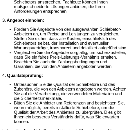
Schiebetors ansprechen. Fachleute können Ihnen
maßgeschneiderte Lösungen anbieten, die Ihren
Anforderungen entsprechen.
3. Angebot einholen:
Fordern Sie Angebote von den ausgewählten Schiebetor-
Anbietern an, um Preise und Leistungen zu vergleichen.
Stellen Sie sicher, dass alle Kosten, einschließlich des
Schiebetors selbst, der Installation und eventueller
Wartungsverträge, transparent und detailliert aufgeführt sind.
Vergleichen Sie die Angebote sorgfältig, um sicherzustellen,
dass Sie ein faires Preis-Leistungs-Verhältnis erhalten.
Beachten Sie auch die Zahlungsbedingungen und
Garantien, die von den Anbietern angeboten werden.
4. Qualitätsprüfung:
Untersuchen Sie die Qualität der Schiebetore und des
Zubehörs, die von den Anbietern angeboten werden. Achten
Sie auf die Verarbeitung, die verwendeten Materialien und
die Sicherheitsmerkmale.
Bitten Sie die Anbieter um Referenzen und besichtigen Sie,
wenn möglich, bereits installierte Schiebetore, um die
Qualität der Arbeit des Anbieters zu überprüfen. Dies gibt
Ihnen ein besseres Verständnis dafür, was Sie erwarten
können.