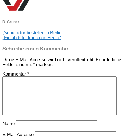
D. Grüner
„Schiebetor bestellen in Berlin.“
„Einfahrtstor kaufen in Berlin.“
Schreibe einen Kommentar
Deine E-Mail-Adresse wird nicht veröffentlicht.
Erforderliche
Felder sind mit
*
markiert
Kommentar
*
Name
E-Mail-Adresse