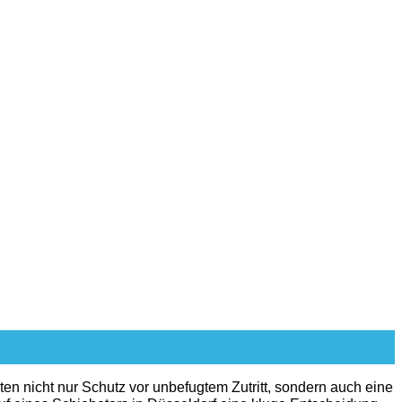
ten nicht nur Schutz vor unbefugtem Zutritt, sondern auch eine