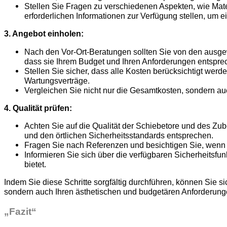
Stellen Sie Fragen zu verschiedenen Aspekten, wie Mate
erforderlichen Informationen zur Verfügung stellen, um e
3. Angebot einholen:
Nach den Vor-Ort-Beratungen sollten Sie von den ausgew
dass sie Ihrem Budget und Ihren Anforderungen entspre
Stellen Sie sicher, dass alle Kosten berücksichtigt werde
Wartungsverträge.
Vergleichen Sie nicht nur die Gesamtkosten, sondern a
4. Qualität prüfen:
Achten Sie auf die Qualität der Schiebetore und des Zub
und den örtlichen Sicherheitsstandards entsprechen.
Fragen Sie nach Referenzen und besichtigen Sie, wenn mö
Informieren Sie sich über die verfügbaren Sicherheitsf
bietet.
Indem Sie diese Schritte sorgfältig durchführen, können Sie sic
sondern auch Ihren ästhetischen und budgetären Anforderunge
„Fazit“