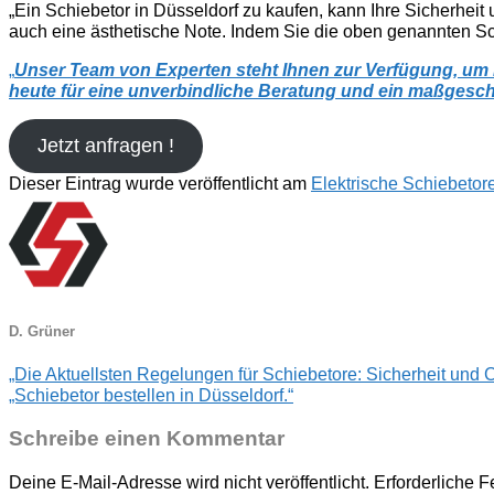
„Ein Schiebetor in Düsseldorf zu kaufen, kann Ihre Sicherheit
auch eine ästhetische Note. Indem Sie die oben genannten Schr
„
Unser Team von Experten steht Ihnen zur Verfügung, um I
heute für eine unverbindliche Beratung und ein maßgesc
Jetzt anfragen !
Dieser Eintrag wurde veröffentlicht am
Elektrische Schiebetor
D. Grüner
„Die Aktuellsten Regelungen für Schiebetore: Sicherheit und
„Schiebetor bestellen in Düsseldorf.“
Schreibe einen Kommentar
Deine E-Mail-Adresse wird nicht veröffentlicht.
Erforderliche F