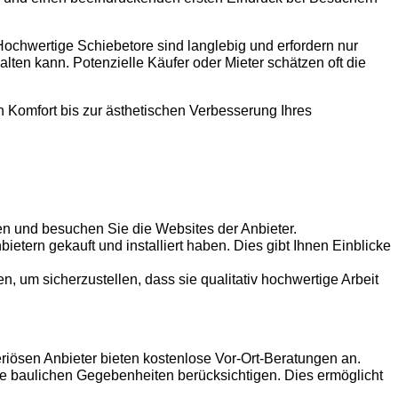
ochwertige Schiebetore sind langlebig und erfordern nur
alten kann. Potenzielle Käufer oder Mieter schätzen oft die
en Komfort bis zur ästhetischen Verbesserung Ihres
n und besuchen Sie die Websites der Anbieter.
ern gekauft und installiert haben. Dies gibt Ihnen Einblicke
n, um sicherzustellen, dass sie qualitativ hochwertige Arbeit
riösen Anbieter bieten kostenlose Vor-Ort-Beratungen an.
e baulichen Gegebenheiten berücksichtigen. Dies ermöglicht