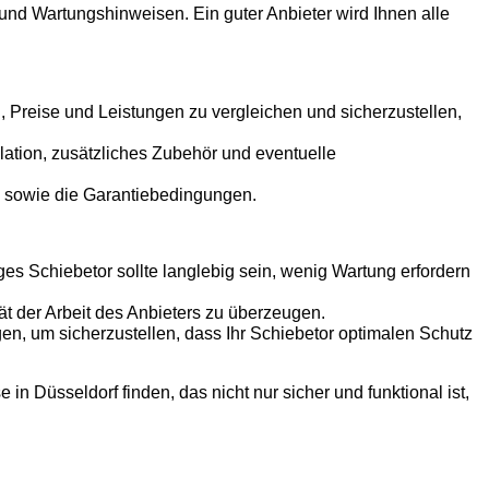
und Wartungshinweisen. Ein guter Anbieter wird Ihnen alle
 Preise und Leistungen zu vergleichen und sicherzustellen,
allation, zusätzliches Zubehör und eventuelle
n sowie die Garantiebedingungen.
es Schiebetor sollte langlebig sein, wenig Wartung erfordern
ät der Arbeit des Anbieters zu überzeugen.
en, um sicherzustellen, dass Ihr Schiebetor optimalen Schutz
 in Düsseldorf finden, das nicht nur sicher und funktional ist,