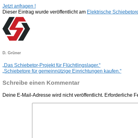
Jetzt anfragen !
Dieser Eintrag wurde veröffentlicht am
Elektrische Schiebetor
D. Grüner
„Das Schiebetor-Projekt für Flüchtlingslager.“
„Schiebetore für gemeinnützige Einrichtungen kaufen.“
Schreibe einen Kommentar
Deine E-Mail-Adresse wird nicht veröffentlicht.
Erforderliche F