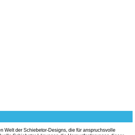
n Welt der Schiebetor-Designs, die für anspruchsvolle