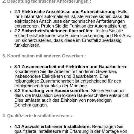
2. Beachtung technischer Anforderungen :
2.1 Elektrische Anschlüsse und Automatisierung:
Falls
Ihr Einfahrtstor automatisiert ist, stellen Sie sicher, dass die
elektrischen Anschlüsse den technischen Anforderungen
entsprechen. Prüfen Sie die Funktion der Automatisierung.
2.2 Sicherheitsfunktionen überprüfen:
Testen Sie alle
Sicherheitsfunktionen wie Hinderniserkennung und Not-Aus,
um sicherzustellen, dass diese im Ernstfall zuverlässig
funktionieren.
3. Koordination mit anderen Gewerken :
3.1 Zusammenarbeit mit Elektrikern und Bauarbeitern:
Koordinieren Sie die Arbeiten mit anderen Gewerken,
insbesondere Elektrikern und Bauarbeitern. Eine
reibungslose Zusammenarbeit ist entscheidend für den
erfolgreichen Abschluss der Montage.
3.2 Einhaltung von Bauvorschriften:
Stellen Sie sicher,
dass die Installation den lokalen Bauvorschriften entspricht.
Dies umfasst auch das Einholen von notwendigen
Genehmigungen.
4. Qualifizierte Installationsteams :
4.1 Auswahl erfahrener Installateure:
Beauftragen Sie
qualifizierte Installateure mit Erfahrung in der Montage von