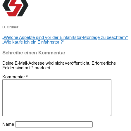
D. Grüner
„Welche Aspekte sind vor der Einfahrtstor-Montage zu beachten?“
„Wie kaufe ich ein Einfahrtstor ?“
Schreibe einen Kommentar
Deine E-Mail-Adresse wird nicht veröffentlicht.
Erforderliche
Felder sind mit
*
markiert
Kommentar
*
Name