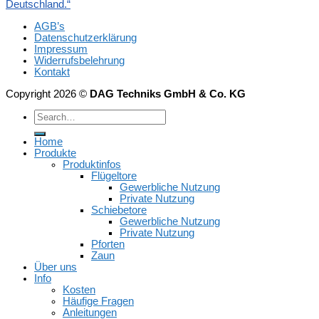
Deutschland.“
AGB’s
Datenschutzerklärung
Impressum
Widerrufsbelehrung
Kontakt
Copyright 2026 ©
DAG Techniks GmbH & Co. KG
Home
Produkte
Produktinfos
Flügeltore
Gewerbliche Nutzung
Private Nutzung
Schiebetore
Gewerbliche Nutzung
Private Nutzung
Pforten
Zaun
Über uns
Info
Kosten
Häufige Fragen
Anleitungen