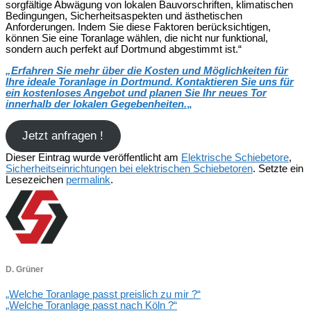
sorgfältige Abwägung von lokalen Bauvorschriften, klimatischen
Bedingungen, Sicherheitsaspekten und ästhetischen
Anforderungen. Indem Sie diese Faktoren berücksichtigen,
können Sie eine Toranlage wählen, die nicht nur funktional,
sondern auch perfekt auf Dortmund abgestimmt ist.“
„
Erfahren Sie mehr über die Kosten und Möglichkeiten für
Ihre ideale Toranlage in Dortmund. Kontaktieren Sie uns für
ein kostenloses Angebot und planen Sie Ihr neues Tor
innerhalb der lokalen Gegebenheiten.
„
Jetzt anfragen !
Dieser Eintrag wurde veröffentlicht am
Elektrische Schiebetore
,
Sicherheitseinrichtungen bei elektrischen Schiebetoren
. Setzte ein
Lesezeichen
permalink
.
D. Grüner
„Welche Toranlage passt preislich zu mir ?“
„Welche Toranlage passt nach Köln ?“