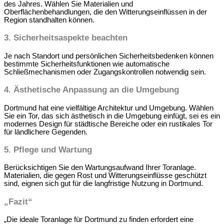
des Jahres. Wählen Sie Materialien und
Oberflächenbehandlungen, die den Witterungseinflüssen in der
Region standhalten können.
3. Sicherheitsaspekte beachten
Je nach Standort und persönlichen Sicherheitsbedenken können
bestimmte Sicherheitsfunktionen wie automatische
Schließmechanismen oder Zugangskontrollen notwendig sein.
4. Ästhetische Anpassung an die Umgebung
Dortmund hat eine vielfältige Architektur und Umgebung. Wählen
Sie ein Tor, das sich ästhetisch in die Umgebung einfügt, sei es ein
modernes Design für städtische Bereiche oder ein rustikales Tor
für ländlichere Gegenden.
5. Pflege und Wartung
Berücksichtigen Sie den Wartungsaufwand Ihrer Toranlage.
Materialien, die gegen Rost und Witterungseinflüsse geschützt
sind, eignen sich gut für die langfristige Nutzung in Dortmund.
„Fazit“
„Die ideale Toranlage für Dortmund zu finden erfordert eine