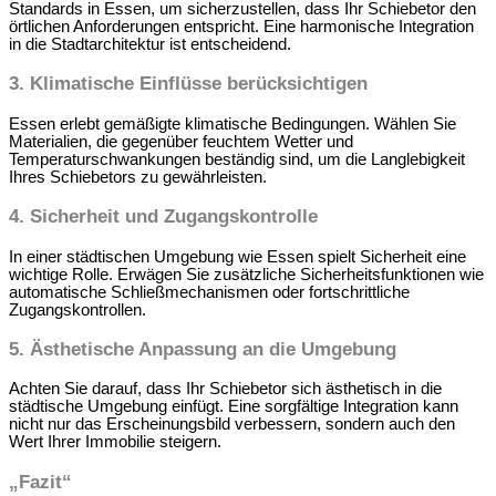
Standards in Essen, um sicherzustellen, dass Ihr Schiebetor den
örtlichen Anforderungen entspricht. Eine harmonische Integration
in die Stadtarchitektur ist entscheidend.
3. Klimatische Einflüsse berücksichtigen
Essen erlebt gemäßigte klimatische Bedingungen. Wählen Sie
Materialien, die gegenüber feuchtem Wetter und
Temperaturschwankungen beständig sind, um die Langlebigkeit
Ihres Schiebetors zu gewährleisten.
4. Sicherheit und Zugangskontrolle
In einer städtischen Umgebung wie Essen spielt Sicherheit eine
wichtige Rolle. Erwägen Sie zusätzliche Sicherheitsfunktionen wie
automatische Schließmechanismen oder fortschrittliche
Zugangskontrollen.
5. Ästhetische Anpassung an die Umgebung
Achten Sie darauf, dass Ihr Schiebetor sich ästhetisch in die
städtische Umgebung einfügt. Eine sorgfältige Integration kann
nicht nur das Erscheinungsbild verbessern, sondern auch den
Wert Ihrer Immobilie steigern.
„Fazit“