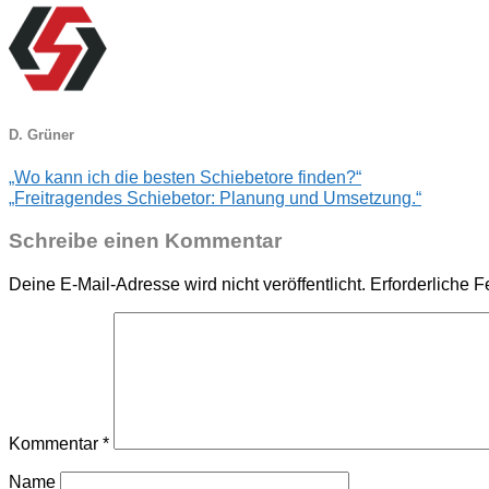
D. Grüner
„Wo kann ich die besten Schiebetore finden?“
„Freitragendes Schiebetor: Planung und Umsetzung.“
Schreibe einen Kommentar
Deine E-Mail-Adresse wird nicht veröffentlicht.
Erforderliche F
Kommentar
*
Name