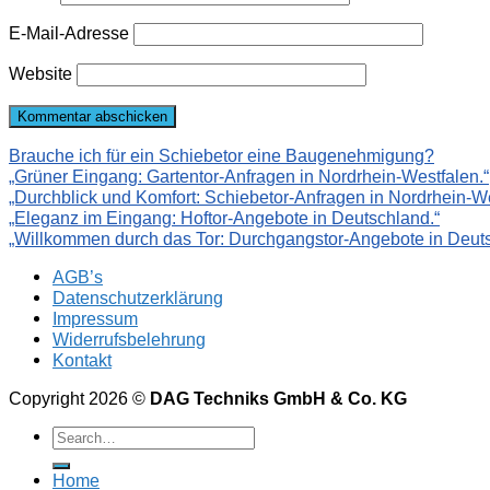
E-Mail-Adresse
Website
Brauche ich für ein Schiebetor eine Baugenehmigung?
„Grüner Eingang: Gartentor-Anfragen in Nordrhein-Westfalen.“
„Durchblick und Komfort: Schiebetor-Anfragen in Nordrhein-We
„Eleganz im Eingang: Hoftor-Angebote in Deutschland.“
„Willkommen durch das Tor: Durchgangstor-Angebote in Deuts
AGB’s
Datenschutzerklärung
Impressum
Widerrufsbelehrung
Kontakt
Copyright 2026 ©
DAG Techniks GmbH & Co. KG
Home