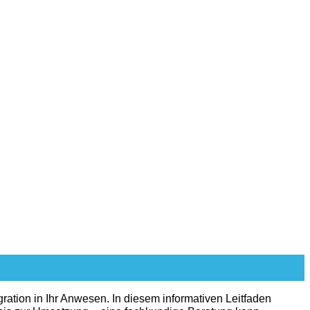
gration in Ihr Anwesen. In diesem informativen Leitfaden