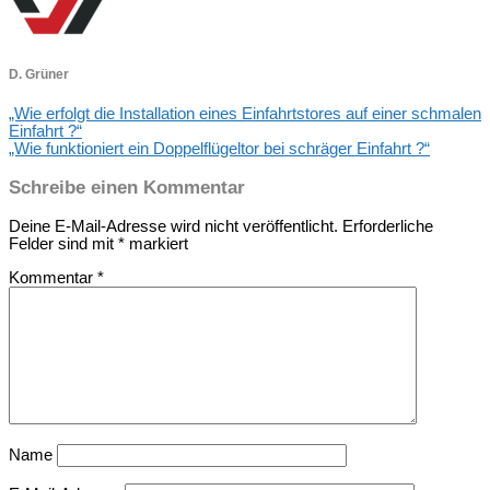
D. Grüner
„Wie erfolgt die Installation eines Einfahrtstores auf einer schmalen
Einfahrt ?“
„Wie funktioniert ein Doppelflügeltor bei schräger Einfahrt ?“
Schreibe einen Kommentar
Deine E-Mail-Adresse wird nicht veröffentlicht.
Erforderliche
Felder sind mit
*
markiert
Kommentar
*
Name