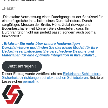
„Fazit“
„Die exakte Vermessung eines Durchgangs ist der Schlüssel für
eine erfolgreiche Installation eines Durchfahrtstors. Durch
sorgfältiges Messen der Breite, Höhe, Zufahrtswege und
Bodenbeschaffenheit können Sie sicherstellen, dass Ihr
Durchfahrtstor nicht nur perfekt passt, sondern auch optimal
funktioniert.“
„
Erfahren Sie mehr über unsere hochwertigen
Durchfahrtstore und finden Sie das ideale Modell für Ihre
Bedürfnisse. Entdecken Sie verschiedene Designs und
Materialien für eine optimale Integration in Ihre Zufahrt.
„
Jetzt anfragen !
Dieser Eintrag wurde veröffentlicht am
Elektrische Schiebetore
,
Sicherheitseinrichtungen bei elektrischen Schiebetoren
. Setzte ein
Lesezeichen
permalink
.