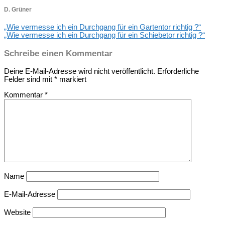
D. Grüner
„Wie vermesse ich ein Durchgang für ein Gartentor richtig ?“
„Wie vermesse ich ein Durchgang für ein Schiebetor richtig ?“
Schreibe einen Kommentar
Deine E-Mail-Adresse wird nicht veröffentlicht.
Erforderliche
Felder sind mit
*
markiert
Kommentar
*
Name
E-Mail-Adresse
Website