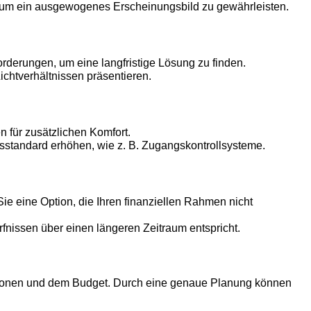
um ein ausgewogenes Erscheinungsbild zu gewährleisten.
rderungen, um eine langfristige Lösung zu finden.
chtverhältnissen präsentieren.
 für zusätzlichen Komfort.
sstandard erhöhen, wie z. B. Zugangskontrollsysteme.
Sie eine Option, die Ihren finanziellen Rahmen nicht
rfnissen über einen längeren Zeitraum entspricht.
nktionen und dem Budget. Durch eine genaue Planung können