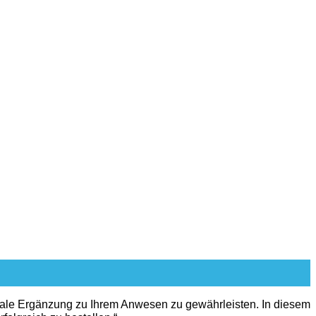
onale Ergänzung zu Ihrem Anwesen zu gewährleisten. In diesem