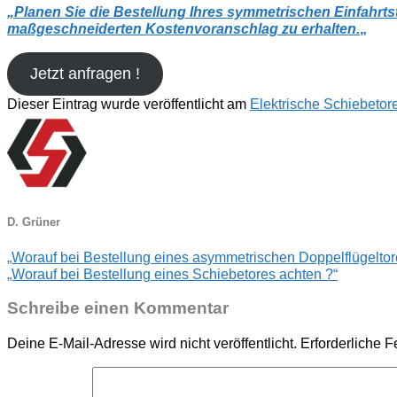
„
Planen Sie die Bestellung Ihres symmetrischen Einfahrts
maßgeschneiderten Kostenvoranschlag zu erhalten.
„
Jetzt anfragen !
Dieser Eintrag wurde veröffentlicht am
Elektrische Schiebetor
D. Grüner
„Worauf bei Bestellung eines asymmetrischen Doppelflügeltor
„Worauf bei Bestellung eines Schiebetores achten ?“
Schreibe einen Kommentar
Deine E-Mail-Adresse wird nicht veröffentlicht.
Erforderliche F