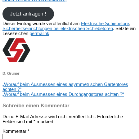
Jetzt anfragen !
Dieser Eintrag wurde veröffentlicht am
Elektrische Schiebetore
,
Sicherheitseinrichtungen bei elektrischen Schiebetoren
. Setzte ein
Lesezeichen
permalink
.
D. Grüner
„Worauf beim Ausmessen eines asymmetrischen Gartentores
achten ?“
„Worauf beim Ausmessen eines Durchgangstores achten ?“
Schreibe einen Kommentar
Deine E-Mail-Adresse wird nicht veröffentlicht.
Erforderliche
Felder sind mit
*
markiert
Kommentar
*