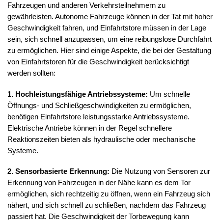
Fahrzeugen und anderen Verkehrsteilnehmern zu
gewährleisten. Autonome Fahrzeuge können in der Tat mit hoher
Geschwindigkeit fahren, und Einfahrtstore müssen in der Lage
sein, sich schnell anzupassen, um eine reibungslose Durchfahrt
zu ermöglichen. Hier sind einige Aspekte, die bei der Gestaltung
von Einfahrtstoren für die Geschwindigkeit berücksichtigt
werden sollten:
1. Hochleistungsfähige Antriebssysteme:
Um schnelle
Öffnungs- und Schließgeschwindigkeiten zu ermöglichen,
benötigen Einfahrtstore leistungsstarke Antriebssysteme.
Elektrische Antriebe können in der Regel schnellere
Reaktionszeiten bieten als hydraulische oder mechanische
Systeme.
2. Sensorbasierte Erkennung:
Die Nutzung von Sensoren zur
Erkennung von Fahrzeugen in der Nähe kann es dem Tor
ermöglichen, sich rechtzeitig zu öffnen, wenn ein Fahrzeug sich
nähert, und sich schnell zu schließen, nachdem das Fahrzeug
passiert hat. Die Geschwindigkeit der Torbewegung kann