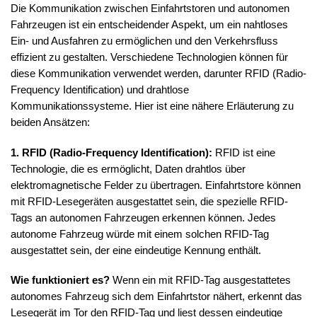
Die Kommunikation zwischen Einfahrtstoren und autonomen
Fahrzeugen ist ein entscheidender Aspekt, um ein nahtloses
Ein- und Ausfahren zu ermöglichen und den Verkehrsfluss
effizient zu gestalten. Verschiedene Technologien können für
diese Kommunikation verwendet werden, darunter RFID (Radio-
Frequency Identification) und drahtlose
Kommunikationssysteme. Hier ist eine nähere Erläuterung zu
beiden Ansätzen:
1. RFID (Radio-Frequency Identification):
RFID ist eine
Technologie, die es ermöglicht, Daten drahtlos über
elektromagnetische Felder zu übertragen. Einfahrtstore können
mit RFID-Lesegeräten ausgestattet sein, die spezielle RFID-
Tags an autonomen Fahrzeugen erkennen können. Jedes
autonome Fahrzeug würde mit einem solchen RFID-Tag
ausgestattet sein, der eine eindeutige Kennung enthält.
Wie funktioniert es?
Wenn ein mit RFID-Tag ausgestattetes
autonomes Fahrzeug sich dem Einfahrtstor nähert, erkennt das
Lesegerät im Tor den RFID-Tag und liest dessen eindeutige