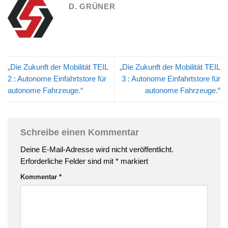
D. GRÜNER
„Die Zukunft der Mobilität TEIL
„Die Zukunft der Mobilität TEIL
2 : Autonome Einfahrtstore für
3 : Autonome Einfahrtstore für
autonome Fahrzeuge.“
autonome Fahrzeuge.“
Schreibe einen Kommentar
Deine E-Mail-Adresse wird nicht veröffentlicht.
Erforderliche Felder sind mit
*
markiert
Kommentar
*