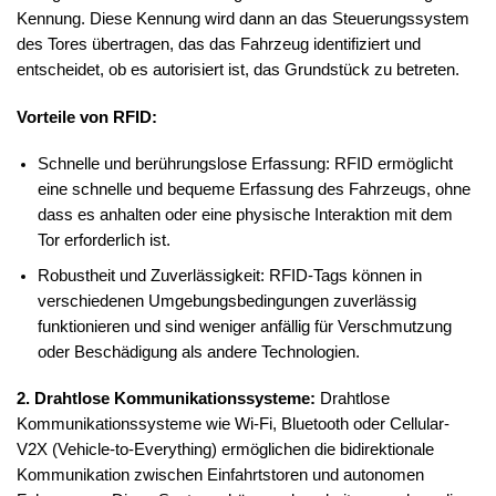
Kennung. Diese Kennung wird dann an das Steuerungssystem
des Tores übertragen, das das Fahrzeug identifiziert und
entscheidet, ob es autorisiert ist, das Grundstück zu betreten.
Vorteile von RFID:
Schnelle und berührungslose Erfassung: RFID ermöglicht
eine schnelle und bequeme Erfassung des Fahrzeugs, ohne
dass es anhalten oder eine physische Interaktion mit dem
Tor erforderlich ist.
Robustheit und Zuverlässigkeit: RFID-Tags können in
verschiedenen Umgebungsbedingungen zuverlässig
funktionieren und sind weniger anfällig für Verschmutzung
oder Beschädigung als andere Technologien.
2. Drahtlose Kommunikationssysteme:
Drahtlose
Kommunikationssysteme wie Wi-Fi, Bluetooth oder Cellular-
V2X (Vehicle-to-Everything) ermöglichen die bidirektionale
Kommunikation zwischen Einfahrtstoren und autonomen