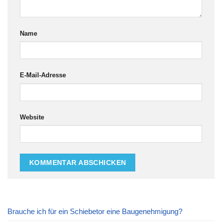
Name
E-Mail-Adresse
Website
Brauche ich für ein Schiebetor eine Baugenehmigung?