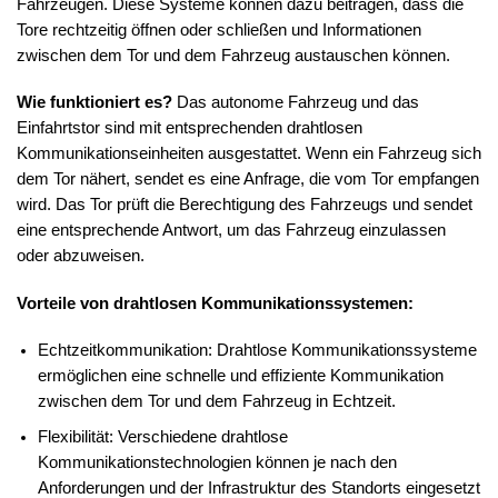
Fahrzeugen. Diese Systeme können dazu beitragen, dass die
Tore rechtzeitig öffnen oder schließen und Informationen
zwischen dem Tor und dem Fahrzeug austauschen können.
Wie funktioniert es?
Das autonome Fahrzeug und das
Einfahrtstor sind mit entsprechenden drahtlosen
Kommunikationseinheiten ausgestattet. Wenn ein Fahrzeug sich
dem Tor nähert, sendet es eine Anfrage, die vom Tor empfangen
wird. Das Tor prüft die Berechtigung des Fahrzeugs und sendet
eine entsprechende Antwort, um das Fahrzeug einzulassen
oder abzuweisen.
Vorteile von drahtlosen Kommunikationssystemen:
Echtzeitkommunikation: Drahtlose Kommunikationssysteme
ermöglichen eine schnelle und effiziente Kommunikation
zwischen dem Tor und dem Fahrzeug in Echtzeit.
Flexibilität: Verschiedene drahtlose
Kommunikationstechnologien können je nach den
Anforderungen und der Infrastruktur des Standorts eingesetzt