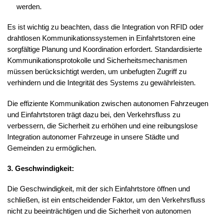
werden.
Es ist wichtig zu beachten, dass die Integration von RFID oder
drahtlosen Kommunikationssystemen in Einfahrtstoren eine
sorgfältige Planung und Koordination erfordert. Standardisierte
Kommunikationsprotokolle und Sicherheitsmechanismen
müssen berücksichtigt werden, um unbefugten Zugriff zu
verhindern und die Integrität des Systems zu gewährleisten.
Die effiziente Kommunikation zwischen autonomen Fahrzeugen
und Einfahrtstoren trägt dazu bei, den Verkehrsfluss zu
verbessern, die Sicherheit zu erhöhen und eine reibungslose
Integration autonomer Fahrzeuge in unsere Städte und
Gemeinden zu ermöglichen.
3.
Geschwindigkeit:
Die Geschwindigkeit, mit der sich Einfahrtstore öffnen und
schließen, ist ein entscheidender Faktor, um den Verkehrsfluss
nicht zu beeinträchtigen und die Sicherheit von autonomen