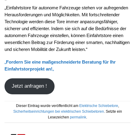
„Einfahrtstore für autonome Fahrzeuge stehen vor aufregenden
Herausforderungen und Möglichkeiten. Mit fortschreitender
Technologie werden diese Tore immer anpassungsfähiger,
sicherer und effizienter. Indem sie sich auf die Bedürfnisse der
autonomen Fahrzeuge einstellen, können Einfahrtstore einen
wesentlichen Beitrag zur Förderung einer smarten, nachhaltigen
und sicheren Mobilität der Zukunft leisten.“
„
Fordern Sie eine maßgeschneiderte Beratung für Ihr
Einfahrtstorprojekt an
!
„
Jetzt anfragen !
Dieser Eintrag wurde veröffentlicht am
Elektrische Schiebetore
,
Sicherheitseinrichtungen bei elektrischen Schiebetoren
. Setzte ein
Lesezeichen
permalink
.