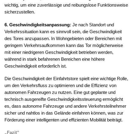
wichtig, um eine zuverlässige und reibungslose Funktionsweise
sicherzustellen.
6. Geschwindigkeitsanpassung:
Je nach Standort und
Verkehrssituation kann es sinnvoll sein, die Geschwindigkeit
des Tores anzupassen. In Wohngebieten oder Bereichen mit
geringem Verkehrsaufkommen kann das Tor möglicherweise
mit einer niedrigeren Geschwindigkeit betrieben werden,
während in stark befahrenen Bereichen eine höhere
Geschwindigkeit erforderlich ist.
Die Geschwindigkeit der Einfahrtstore spielt eine wichtige Rolle,
um den Verkehrsfluss zu optimieren und die Effizienz von
autonomen Fahrzeugen zu nutzen. Eine gut geplante und
technisch ausgereifte Geschwindigkeitssteuerung ermöglicht
es, dass autonome Fahrzeuge und andere Verkehrsteilnehmer
sicher und nahtlos in das Gelände einfahren können, was zur
Förderung einer intelligenten und effizienten Mobilität beiträgt.
„Fazit“