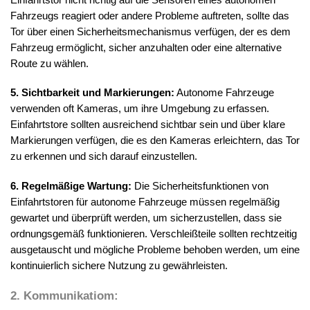
Einfahrtstor nicht richtig auf die Sensoren eines autonomen
Fahrzeugs reagiert oder andere Probleme auftreten, sollte das
Tor über einen Sicherheitsmechanismus verfügen, der es dem
Fahrzeug ermöglicht, sicher anzuhalten oder eine alternative
Route zu wählen.
5. Sichtbarkeit und Markierungen:
Autonome Fahrzeuge
verwenden oft Kameras, um ihre Umgebung zu erfassen.
Einfahrtstore sollten ausreichend sichtbar sein und über klare
Markierungen verfügen, die es den Kameras erleichtern, das Tor
zu erkennen und sich darauf einzustellen.
6. Regelmäßige Wartung:
Die Sicherheitsfunktionen von
Einfahrtstoren für autonome Fahrzeuge müssen regelmäßig
gewartet und überprüft werden, um sicherzustellen, dass sie
ordnungsgemäß funktionieren. Verschleißteile sollten rechtzeitig
ausgetauscht und mögliche Probleme behoben werden, um eine
kontinuierlich sichere Nutzung zu gewährleisten.
2.
Kommunikatiom: