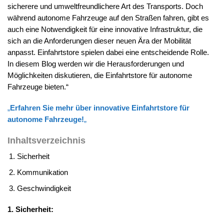
sicherere und umweltfreundlichere Art des Transports. Doch
während autonome Fahrzeuge auf den Straßen fahren, gibt es
auch eine Notwendigkeit für eine innovative Infrastruktur, die
sich an die Anforderungen dieser neuen Ära der Mobilität
anpasst. Einfahrtstore spielen dabei eine entscheidende Rolle.
In diesem Blog werden wir die Herausforderungen und
Möglichkeiten diskutieren, die Einfahrtstore für autonome
Fahrzeuge bieten.“
„
Erfahren Sie mehr über innovative Einfahrtstore für
autonome Fahrzeuge
!
„
Inhaltsverzeichnis
Sicherheit
Kommunikation
Geschwindigkeit
1. Sicherheit: