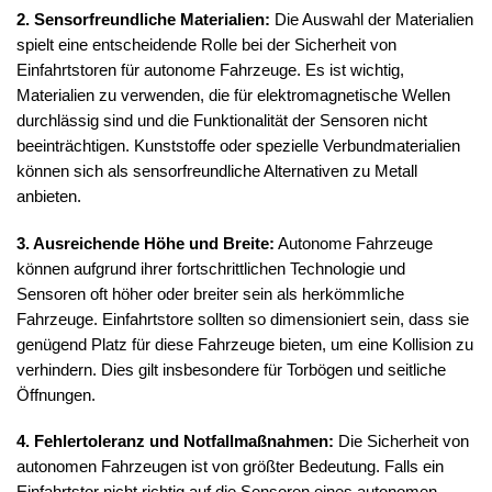
2. Sensorfreundliche Materialien:
Die Auswahl der Materialien
spielt eine entscheidende Rolle bei der Sicherheit von
Einfahrtstoren für autonome Fahrzeuge. Es ist wichtig,
Materialien zu verwenden, die für elektromagnetische Wellen
durchlässig sind und die Funktionalität der Sensoren nicht
beeinträchtigen. Kunststoffe oder spezielle Verbundmaterialien
können sich als sensorfreundliche Alternativen zu Metall
anbieten.
3. Ausreichende Höhe und Breite:
Autonome Fahrzeuge
können aufgrund ihrer fortschrittlichen Technologie und
Sensoren oft höher oder breiter sein als herkömmliche
Fahrzeuge. Einfahrtstore sollten so dimensioniert sein, dass sie
genügend Platz für diese Fahrzeuge bieten, um eine Kollision zu
verhindern. Dies gilt insbesondere für Torbögen und seitliche
Öffnungen.
4. Fehlertoleranz und Notfallmaßnahmen:
Die Sicherheit von
autonomen Fahrzeugen ist von größter Bedeutung. Falls ein