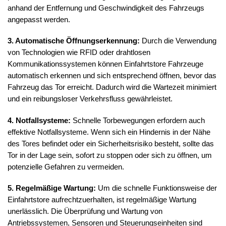
anhand der Entfernung und Geschwindigkeit des Fahrzeugs
angepasst werden.
3. Automatische Öffnungserkennung:
Durch die Verwendung
von Technologien wie RFID oder drahtlosen
Kommunikationssystemen können Einfahrtstore Fahrzeuge
automatisch erkennen und sich entsprechend öffnen, bevor das
Fahrzeug das Tor erreicht. Dadurch wird die Wartezeit minimiert
und ein reibungsloser Verkehrsfluss gewährleistet.
4. Notfallsysteme:
Schnelle Torbewegungen erfordern auch
effektive Notfallsysteme. Wenn sich ein Hindernis in der Nähe
des Tores befindet oder ein Sicherheitsrisiko besteht, sollte das
Tor in der Lage sein, sofort zu stoppen oder sich zu öffnen, um
potenzielle Gefahren zu vermeiden.
5. Regelmäßige Wartung:
Um die schnelle Funktionsweise der
Einfahrtstore aufrechtzuerhalten, ist regelmäßige Wartung
unerlässlich. Die Überprüfung und Wartung von
Antriebssystemen, Sensoren und Steuerungseinheiten sind