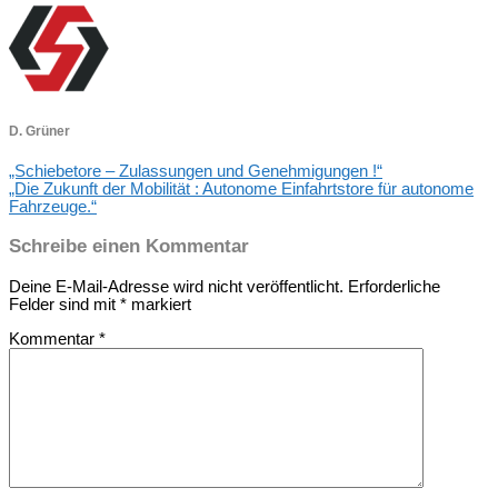
D. Grüner
„Schiebetore – Zulassungen und Genehmigungen !“
„Die Zukunft der Mobilität : Autonome Einfahrtstore für autonome
Fahrzeuge.“
Schreibe einen Kommentar
Deine E-Mail-Adresse wird nicht veröffentlicht.
Erforderliche
Felder sind mit
*
markiert
Kommentar
*