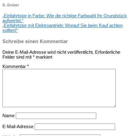
D. Grüner
„Einfahrtstor in Farbe: Wie die richtige Farbwahl Ihr Grundstück
aufwertet.“
„Einfahrtstor mit Elektroantrieb: Worauf Sie beim Kauf achten
sollten!“
Schreibe einen Kommentar
Deine E-Mail-Adresse wird nicht veröffentlicht.
Erforderliche
Felder sind mit
*
markiert
Kommentar
*
Name
E-Mail-Adresse