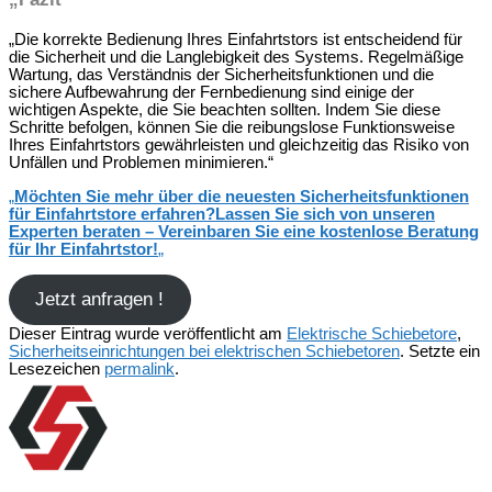
„Die korrekte Bedienung Ihres Einfahrtstors ist entscheidend für
die Sicherheit und die Langlebigkeit des Systems. Regelmäßige
Wartung, das Verständnis der Sicherheitsfunktionen und die
sichere Aufbewahrung der Fernbedienung sind einige der
wichtigen Aspekte, die Sie beachten sollten. Indem Sie diese
Schritte befolgen, können Sie die reibungslose Funktionsweise
Ihres Einfahrtstors gewährleisten und gleichzeitig das Risiko von
Unfällen und Problemen minimieren.“
„
Möchten Sie mehr über die neuesten Sicherheitsfunktionen
für Einfahrtstore erfahren?Lassen Sie sich von unseren
Experten beraten – Vereinbaren Sie eine kostenlose Beratung
für Ihr Einfahrtstor!
„
Jetzt anfragen !
Dieser Eintrag wurde veröffentlicht am
Elektrische Schiebetore
,
Sicherheitseinrichtungen bei elektrischen Schiebetoren
. Setzte ein
Lesezeichen
permalink
.