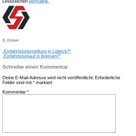
Lesezeichen
permalink
.
D. Grüner
„Einfahrtstorbestellung in Lübeck?“
„Einfahrtstorkauf in Bremen?“
Schreibe einen Kommentar
Deine E-Mail-Adresse wird nicht veröffentlicht.
Erforderliche
Felder sind mit
*
markiert
Kommentar
*