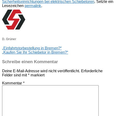
Sicherheitseinrichtungen bei elektrischen Schiebetoren
. Setzte ein
Lesezeichen
permalink
.
D. Grüner
„Einfahrtstorbestellung in Bremen?“
„Kaufen Sie Ihr Schiebetor in Bremen?“
Schreibe einen Kommentar
Deine E-Mail-Adresse wird nicht veröffentlicht.
Erforderliche
Felder sind mit
*
markiert
Kommentar
*