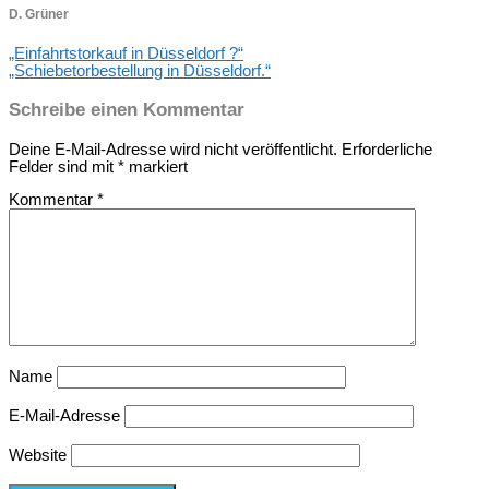
D. Grüner
„Einfahrtstorkauf in Düsseldorf ?“
„Schiebetorbestellung in Düsseldorf.“
Schreibe einen Kommentar
Deine E-Mail-Adresse wird nicht veröffentlicht.
Erforderliche
Felder sind mit
*
markiert
Kommentar
*
Name
E-Mail-Adresse
Website