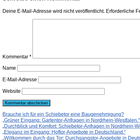
Deine E-Mail-Adresse wird nicht veröffentlicht.
Erforderliche F
Kommentar
*
Name
E-Mail-Adresse
Website
Brauche ich für ein Schiebetor eine Baugenehmigung?
„Grüner Eingang: Gartentor-Anfragen in Nordrhein-Westfalen.“
„Durchblick und Komfort: Schiebetor-Anfragen in Nordrhein-We
„Eleganz im Eingang: Hoftor-Angebote in Deutschland.“
„Willkommen durch das Tor: Durchgangstor-Angebote in Deuts