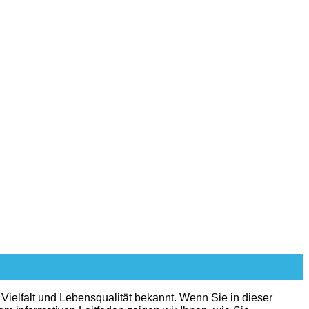
le Vielfalt und Lebensqualität bekannt. Wenn Sie in dieser