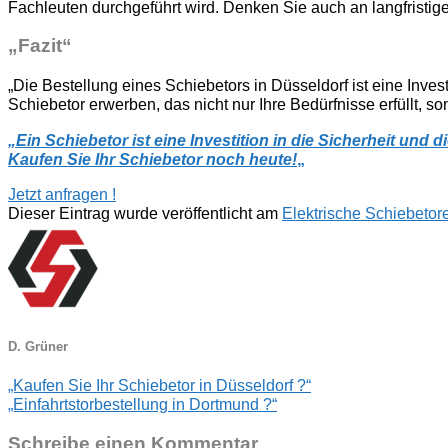
Fachleuten durchgeführt wird. Denken Sie auch an langfristig
„Fazit“
„Die Bestellung eines Schiebetors in Düsseldorf ist eine Inves
Schiebetor erwerben, das nicht nur Ihre Bedürfnisse erfüllt, s
„Ein Schiebetor ist eine Investition in die Sicherheit und
Kaufen Sie Ihr Schiebetor noch heute!
„
Jetzt anfragen !
Dieser Eintrag wurde veröffentlicht am
Elektrische Schiebetor
D. Grüner
„Kaufen Sie Ihr Schiebetor in Düsseldorf ?“
„Einfahrtstorbestellung in Dortmund ?“
Schreibe einen Kommentar