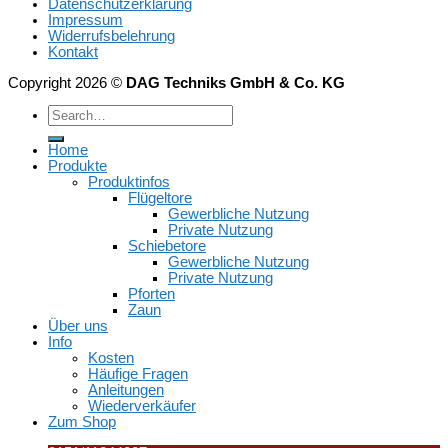
Datenschutzerklärung
Impressum
Widerrufsbelehrung
Kontakt
Copyright 2026 ©
DAG Techniks GmbH & Co. KG
Home
Produkte
Produktinfos
Flügeltore
Gewerbliche Nutzung
Private Nutzung
Schiebetore
Gewerbliche Nutzung
Private Nutzung
Pforten
Zaun
Über uns
Info
Kosten
Häufige Fragen
Anleitungen
Wiederverkäufer
Zum Shop