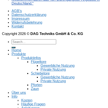
Deutschland.“
AGB’s
Datenschutzerklärung
Impressum
Widerrufsbelehrung
Kontakt
Copyright 2026 ©
DAG Techniks GmbH & Co. KG
Home
Produkte
Produktinfos
Flügeltore
Gewerbliche Nutzung
Private Nutzung
Schiebetore
Gewerbliche Nutzung
Private Nutzung
Pforten
Zaun
Über uns
Info
Kosten
Häufige Fragen