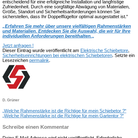
entscheidend für eine erfolgreiche Installation und langfristige
Zufriedenheit. Durch eine sorgfältige Abwägung von Materialien,
Größe, Standort und Sicherheitsanforderungen können Sie
sicherstellen, dass Ihr Doppelflügeltor optimal ausgestattet ist.“
„
Erfahren Sie mehr über unsere vielfältigen Rahmenstärken
und Materialien. Entdecken Sie die Auswahl, die wir für Ihre
individuellen Anforderungen bereithalten.
„
Jetzt anfragen !
Dieser Eintrag wurde veröffentlicht am
Elektrische Schiebetore
,
Sicherheitseinrichtungen bei elektrischen Schiebetoren
. Setzte ein
Lesezeichen
permalink
.
D. Grüner
„Welche Rahmenstärke ist die Richtige für mein Schiebetor ?“
„Welche Rahmenstärke ist die Richtige für mein Gartentor ?“
Schreibe einen Kommentar