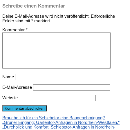
Schreibe einen Kommentar
Deine E-Mail-Adresse wird nicht veröffentlicht.
Erforderliche
Felder sind mit
*
markiert
Kommentar
*
Name
E-Mail-Adresse
Website
Brauche ich für ein Schiebetor eine Baugenehmigung?
„Grüner Eingang: Gartentor-Anfragen in Nordrhein-Westfalen.“
„Durchblick und Komfort: Schiebetor-Anfragen in Nordrhein-