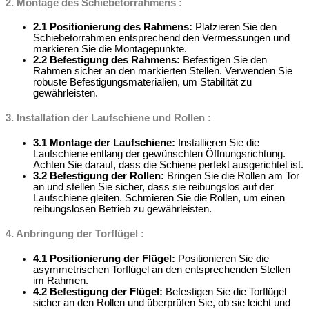
2. Montage des Schiebetorrahmens :
2.1 Positionierung des Rahmens:
Platzieren Sie den
Schiebetorrahmen entsprechend den Vermessungen und
markieren Sie die Montagepunkte.
2.2 Befestigung des Rahmens:
Befestigen Sie den
Rahmen sicher an den markierten Stellen. Verwenden Sie
robuste Befestigungsmaterialien, um Stabilität zu
gewährleisten.
3. Installation der Laufschiene und Rollen :
3.1 Montage der Laufschiene:
Installieren Sie die
Laufschiene entlang der gewünschten Öffnungsrichtung.
Achten Sie darauf, dass die Schiene perfekt ausgerichtet ist.
3.2 Befestigung der Rollen:
Bringen Sie die Rollen am Tor
an und stellen Sie sicher, dass sie reibungslos auf der
Laufschiene gleiten. Schmieren Sie die Rollen, um einen
reibungslosen Betrieb zu gewährleisten.
4. Anbringung der Torflügel :
4.1 Positionierung der Flügel:
Positionieren Sie die
asymmetrischen Torflügel an den entsprechenden Stellen
im Rahmen.
4.2 Befestigung der Flügel:
Befestigen Sie die Torflügel
sicher an den Rollen und überprüfen Sie, ob sie leicht und