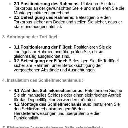
2.1 Positionierung des Rahmens:
Platzieren Sie den
Torkorpus an der gewünschten Stelle und markieren Sie die
Montagepunkte entsprechend.
2.2 Befestigung des Rahmens:
Befestigen Sie den
Torkorpus sicher am Boden und stellen Sie sicher, dass er
stabil und ausgerichtet ist.
3. Anbringung der Torflügel :
3.1 Positionierung der Flügel:
Positionieren Sie die
Torflügel am Rahmen und überprüfen Sie, ob sie
gleichmäßig ausgerichtet sind.
3.2 Befestigung der Flügel:
Befestigen Sie die Torflügel
sicher am Rahmen, unter Berücksichtigung der
vorgegebenen Abstände und Ausrichtungen.
4. Installation des Schließmechanismus :
4.1 Wahl des Schließmechanismus:
Entscheiden Sie, ob
Sie ein manuelles Schloss oder einen elektrischen Antrieb
für das Doppelflügeltor verwenden möchten.
4.2 Montage des Schließmechanismus:
Installieren Sie
den Schließmechanismus gemäß den
Herstelleranweisungen und überprüfen Sie die
Funktionalität.