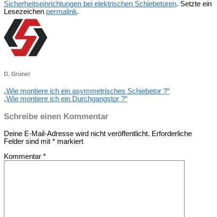
Sicherheitseinrichtungen bei elektrischen Schiebetoren
. Setzte ein
Lesezeichen
permalink
.
D. Grüner
„Wie montiere ich ein asymmetrisches Schiebetor ?“
„Wie montiere ich ein Durchgangstor ?“
Schreibe einen Kommentar
Deine E-Mail-Adresse wird nicht veröffentlicht.
Erforderliche
Felder sind mit
*
markiert
Kommentar
*