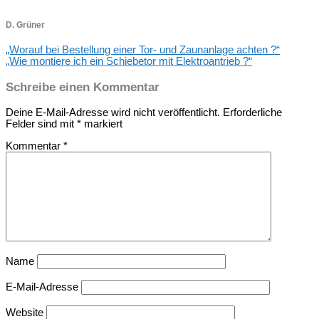
D. Grüner
„Worauf bei Bestellung einer Tor- und Zaunanlage achten ?“
„Wie montiere ich ein Schiebetor mit Elektroantrieb ?“
Schreibe einen Kommentar
Deine E-Mail-Adresse wird nicht veröffentlicht.
Erforderliche
Felder sind mit
*
markiert
Kommentar
*
Name
E-Mail-Adresse
Website