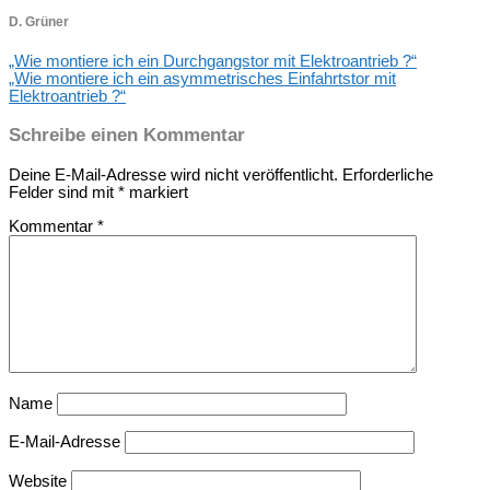
D. Grüner
„Wie montiere ich ein Durchgangstor mit Elektroantrieb ?“
„Wie montiere ich ein asymmetrisches Einfahrtstor mit
Elektroantrieb ?“
Schreibe einen Kommentar
Deine E-Mail-Adresse wird nicht veröffentlicht.
Erforderliche
Felder sind mit
*
markiert
Kommentar
*
Name
E-Mail-Adresse
Website